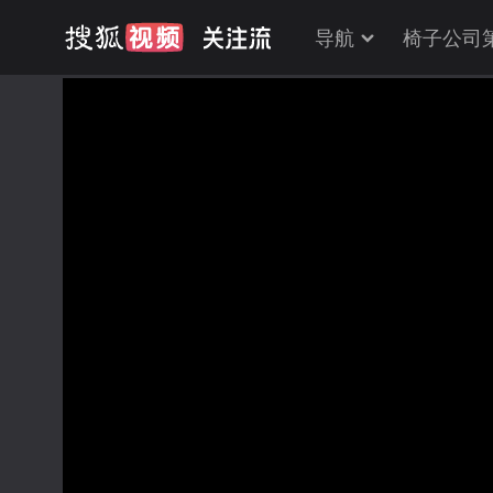
导航
椅子公司