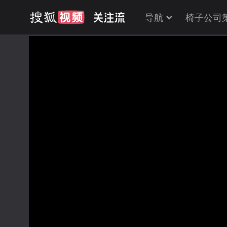
导航
椅子公司