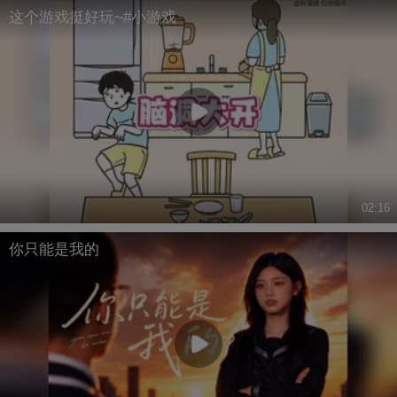
这个游戏挺好玩~#小游戏
02:16
你只能是我的