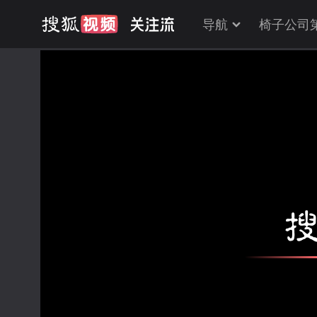
导航
椅子公司