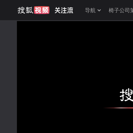
导航
椅子公司