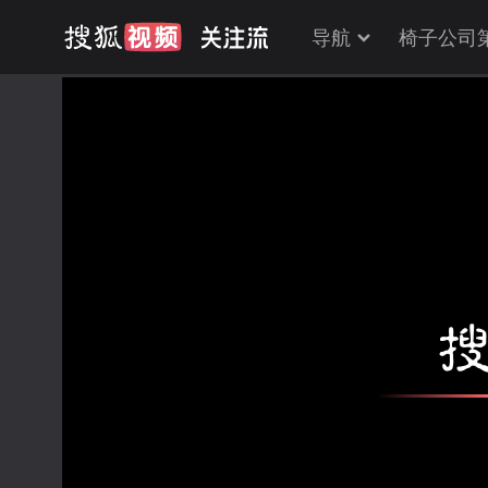
导航
椅子公司