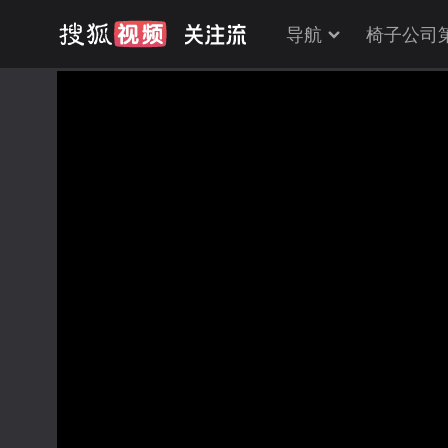
导航
椅子公司