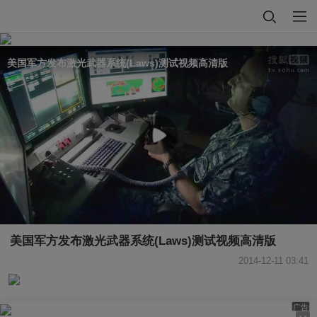
美国军方发布激光武器系统(Laws)测试视频高清版
美国军方发布激光武器系统(Laws)测试视频高清版
2014-12-11 03:41
广告