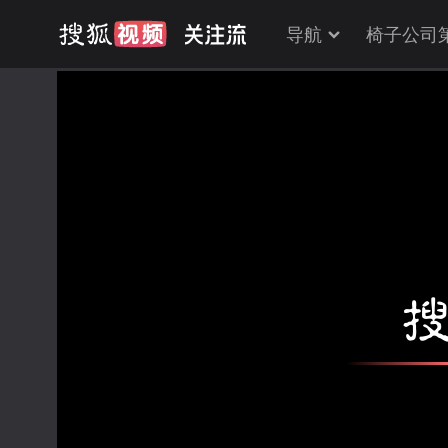
导航
椅子公司