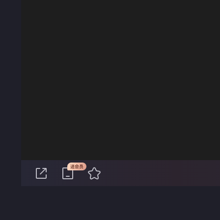
00:00