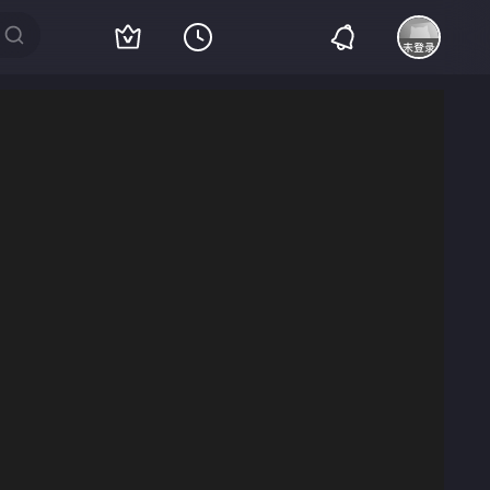
客户端播放