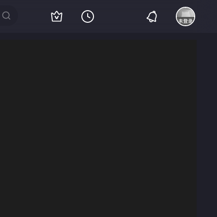
客户端播放