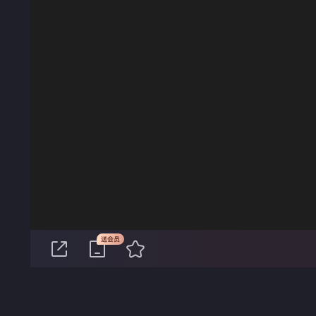
00:00