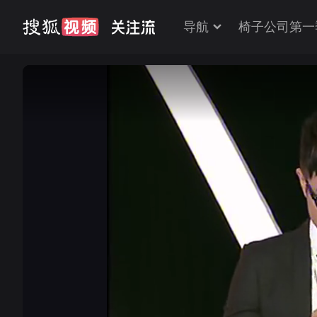
导航
椅子公司第一