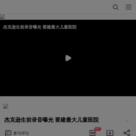
杰克逊生前录音曝光 要建最大儿童医院
杰克逊生前录音曝光 要建最大儿童医院
APP
参与
评论