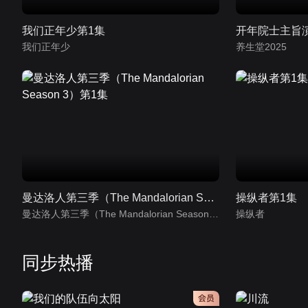
我们正年少第1集
我们正年少
养生堂2025
曼达洛人第三季（The Mandalorian Season 3）第1集
操纵者第1集
曼达洛人第三季（The Mandalorian Season 3）
操纵者
同步热播
会员
会员