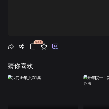
00:00
猜你喜欢