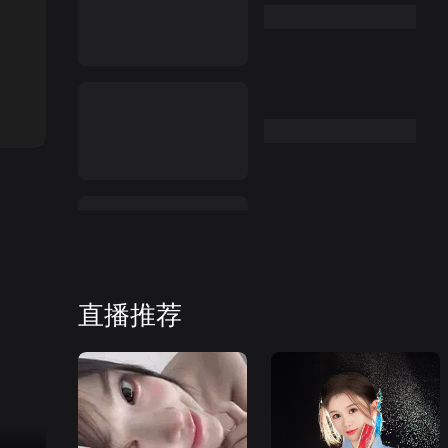
:27
直播推荐