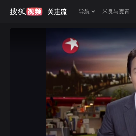
导航
米良与麦青