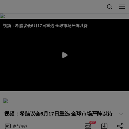
视频：希腊议会6月17日重选 全球市场严阵以待
视频：希腊议会6月17日重选 全球市场严阵以待
APP
参与
评论