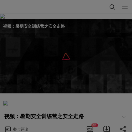
视频：暑期安全训练营之安全走路
视频：暑期安全训练营之安全走路
APP
参与
评论