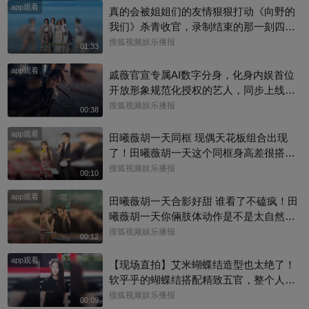
app观看
真的会被姐姐们的友情狠狠打动《向野的
我们》杀青收官，录制结束的那一刻四个
姐姐全都哭了，抱在一起满是不舍。十五
搜狐视频娱乐播报
01:33
天新疆旷野自驾，一路相伴同苦同乐，这
app观看
份情谊并没有随着节目结束画上句号。大
戚薇官宣专属AI数字分身，化身内娱首位
家已经提前约定好了，往后还要一起奔赴
开放形象规范化授权的艺人，同步上线其
下一场属于她们的旅行，期待姐姐们的私
主演的末世AI漫剧！区别于复刻真人，戚
搜狐视频娱乐播报
00:38
下赴约！#辛芷蕾 #李宇春
薇亲自调校AI角色神态、原声配音把控细
app观看
节。面对AI盗脸乱象，她跳出被动维权的
田曦薇胡一天同框 现偶天花板组合出现
固有模式，主动划定合规使用边界，既开
了！田曦薇胡一天这个同框身高差很搭
拓数字内容新赛道，也为艺人肖像版权防
呀，一高一低温柔适配，光是同框就已经
搜狐视频娱乐播报
00:10
护探索出新思路#戚薇 #漫剧
磕到了#田曦薇 #天才女友
app观看
田曦薇胡一天合影好甜 谁看了不磕疯！田
曦薇胡一天你倆肢体动作是不是太自然
了，下意识的互动松弛又好嗑，现偶CP感
搜狐视频娱乐播报
00:12
直接拉满#田曦薇 #天才女友
app观看
【现场直拍】艾米蝴蝶结造型也太绝了！
软乎乎的蝴蝶结搭配精致五官，整个人灵
气满满难怪大家都说艾米是大花幼年体，
搜狐视频娱乐播报
00:09