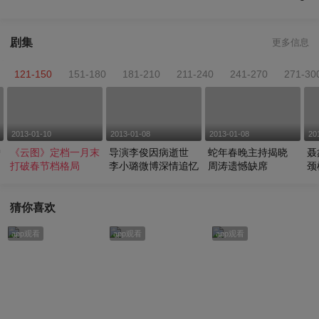
剧集
更多信息
121-150
151-180
181-210
211-240
241-270
271-30
2013-01-10
2013-01-08
2013-01-08
20
炉
《云图》定档一月末
导演李俊因病逝世
蛇年春晚主持揭晓
聂
打破春节档格局
李小璐微博深情追忆
周涛遗憾缺席
颈
险
猜你喜欢
app观看
app观看
app观看