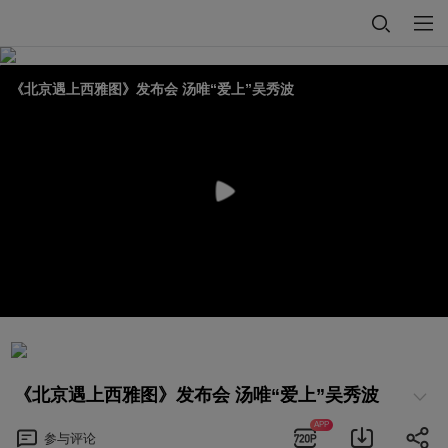
《北京遇上西雅图》发布会 汤唯“爱上”吴秀波
《北京遇上西雅图》发布会 汤唯“爱上”吴秀波
APP
参与
评论