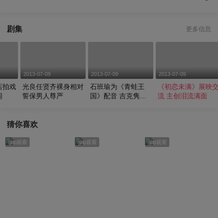
剧集
更多信息
2013-07-09
2013-07-09
2013-07-09
店拍戏
光良任贤齐裸身相对
石班瑜为《青蛙王
《初恋未满》展映
闹
誓保男人尊严
国》配音 吉克隽逸
流 主创泪流满面
献唱
猜你喜欢
app观看
app观看
app观看