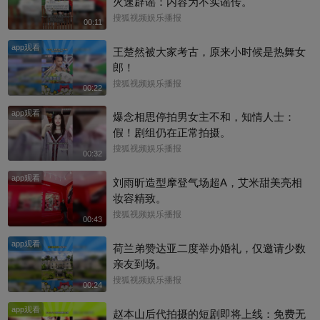
火速辟谣：内容为不实谣传。
搜狐视频娱乐播报
00:11
app观看
王楚然被大家考古，原来小时候是热舞女
郎！
搜狐视频娱乐播报
00:22
app观看
爆念相思停拍男女主不和，知情人士：
假！剧组仍在正常拍摄。
搜狐视频娱乐播报
00:32
app观看
刘雨昕造型摩登气场超A，艾米甜美亮相
妆容精致。
搜狐视频娱乐播报
00:43
app观看
荷兰弟赞达亚二度举办婚礼，仅邀请少数
亲友到场。
搜狐视频娱乐播报
00:24
app观看
赵本山后代拍摄的短剧即将上线：免费无