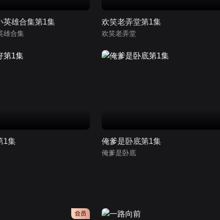
小英雄合集第1集
欢笑老弄堂第1集
英雄合集
欢笑老弄堂
第1集
俺爹是卧底第1集
俺爹是卧底
会员