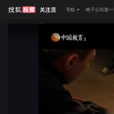
导航
椅子公司第一