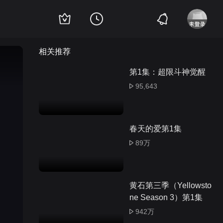
相关推荐
第1集：超限斗神觉醒
95,643
春天的爱第1集
89万
黄石第三季（Yellowsto
ne Season 3）第1集
942万