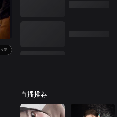
发送
直播推荐