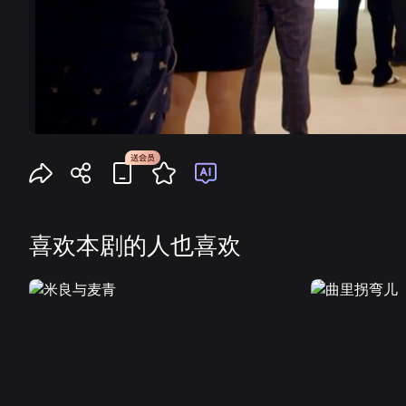
喜欢本剧的人也喜欢