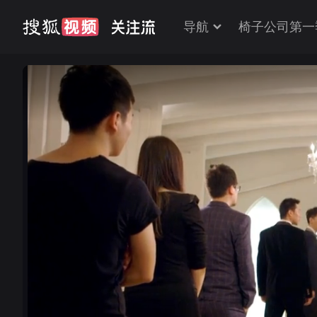
导航
椅子公司第一