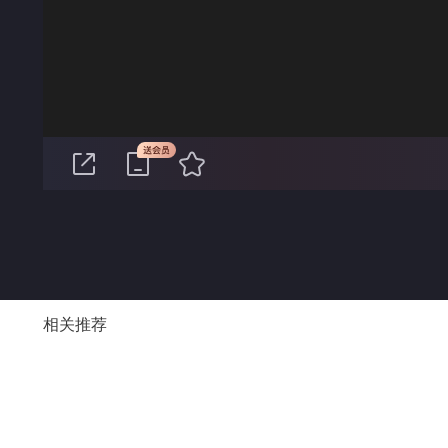
00:00
相关推荐