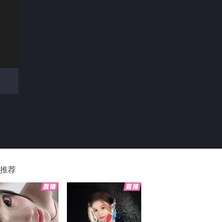
00
推荐