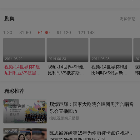
剧集
更多信息
1-30
31-60
61-90
91-120
121-143
2014-06-22
2014-06-23
2014-06-23
20
视频-14世界杯F组
视频-14世界杯H组
视频-14世界杯H组
视
尼日利亚VS波黑上
比利时VS俄罗斯下
比利时VS俄罗斯上
韩
半场回放
半场回放
半场回放
下
精彩推荐
app观看
熠熠声辉：国家大剧院合唱团男声合唱音
乐会直播回放
搜狐视频娱乐播报
113:56
app观看
陈思诚连续第15年为佟丽娅卡点送祝福，
网友称他俩是新型离婚关系。