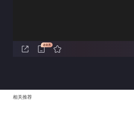
00:00
相关推荐