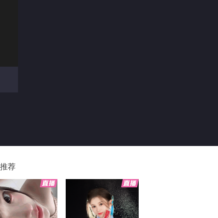
00
推荐