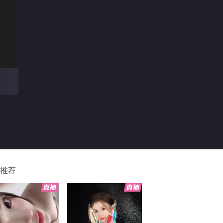
00
推荐