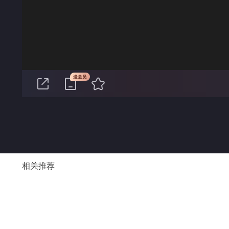
00:00
相关推荐