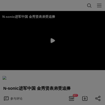
N-sonic进军中国 金秀贤表弟受追捧
N-sonic进军中国 金秀贤表弟受追捧
APP
参与
评论