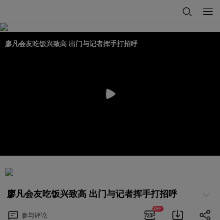
廖凡会友吃饭兴致高 出门与记者挥手打招呼
廖凡会友吃饭兴致高 出门与记者挥手打招呼
APP
参与
评论