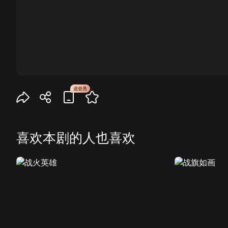
00:00
喜欢本剧的人也喜欢