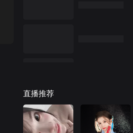
:00
直播推荐