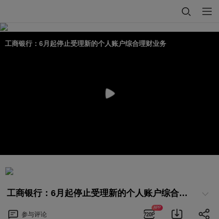
工商银行：6月起停止受理新的个人账户综合理财业务
工商银行：6月起停止受理新的个人账户综合理财业务
APP
参与
评论