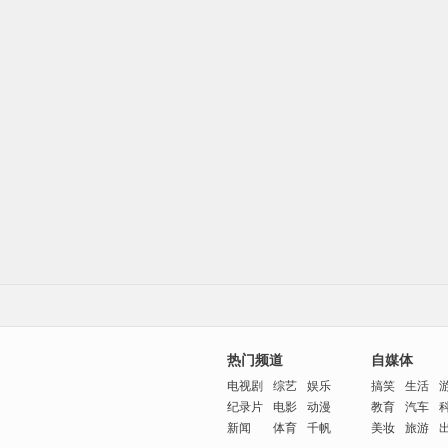
热门频道
自媒体
电视剧
综艺
娱乐
搞笑
生活
纪录片
电影
动漫
教育
汽车
新闻
体育
千帆
美妆
旅游