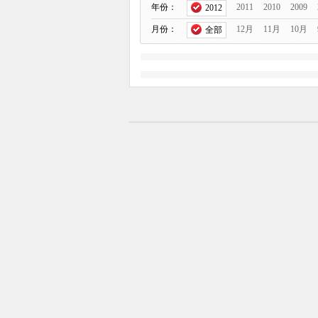
年份：
2011
2010
2009
2012
月份：
12月
11月
10月
全部