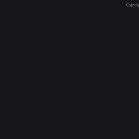
Copyri