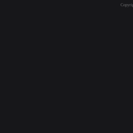
Copyri