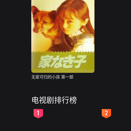
无家可归的小孩 第一部
电视剧排行榜
2
3