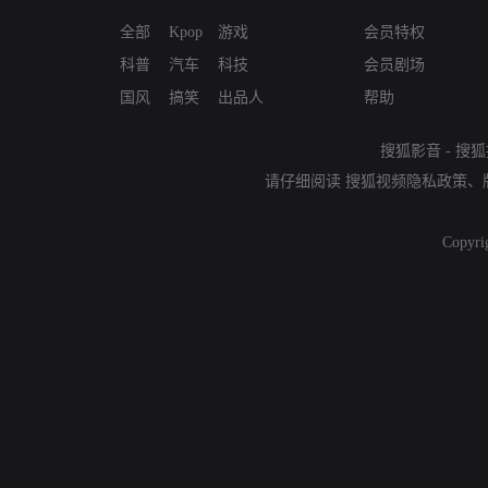
全部
Kpop
游戏
会员特权
科普
汽车
科技
会员剧场
国风
搞笑
出品人
帮助
搜狐影音
-
搜狐
请仔细阅读
搜狐视频隐私政策
、
Copyri