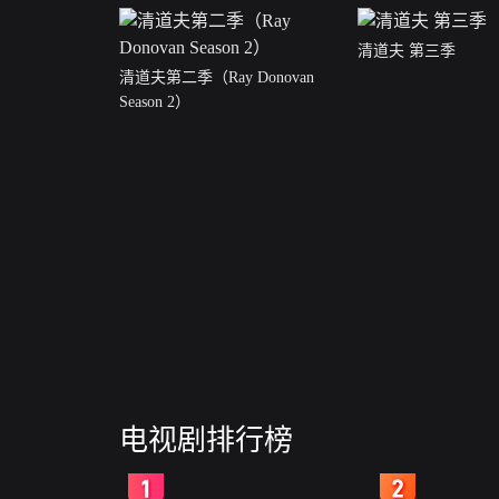
清道夫 第三季
清道夫第二季（Ray Donovan
Season 2）
电视剧排行榜
2
3