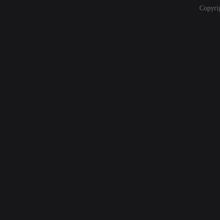
Copyri