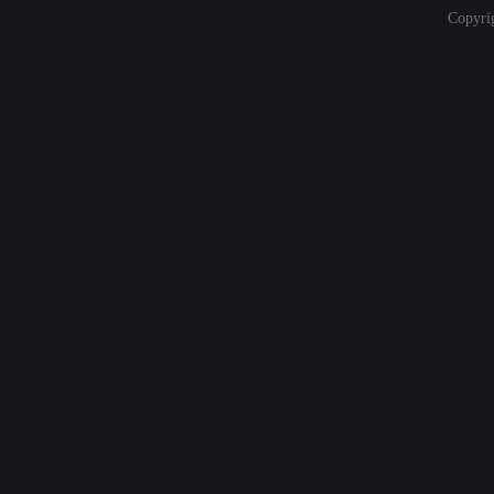
Copyri