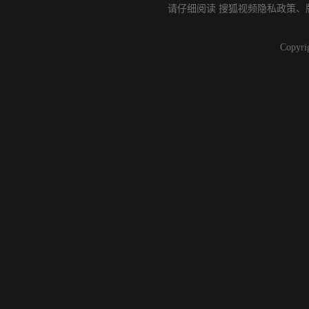
请仔细阅读
搜狐视频隐私政策
、
Copyri