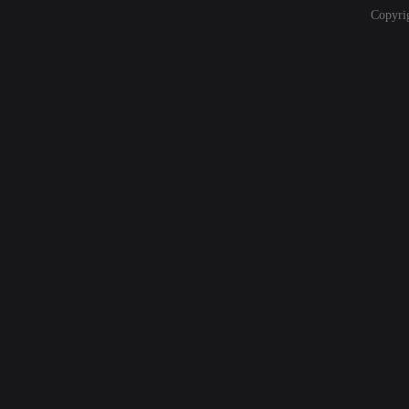
Copyri