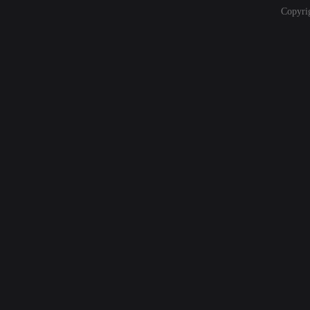
Copyri