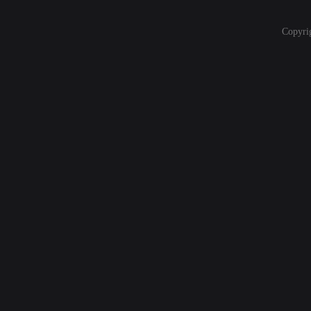
Copyri