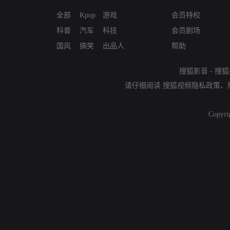
全部
Kpop
游戏
会员特权
科普
汽车
科技
会员剧场
国风
搞笑
出品人
帮助
搜狐影音
-
搜狐
请仔细阅读
搜狐视频隐私政策
、
Copyri