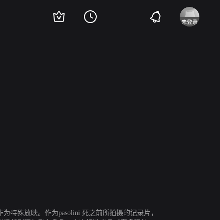
地平线单元作为特殊放映。作为pasolini 死之前所拍摄的记录片，