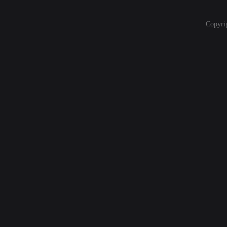
Copyri