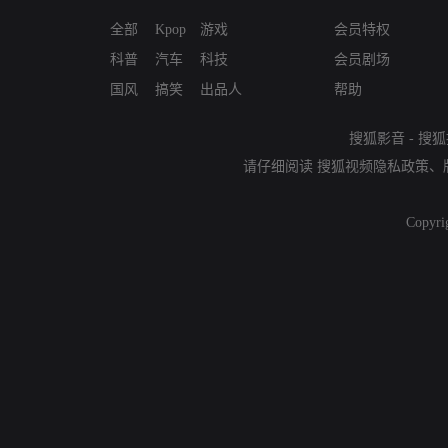
全部
Kpop
游戏
会员特权
科普
汽车
科技
会员剧场
国风
搞笑
出品人
帮助
搜狐影音
-
搜狐
请仔细阅读
搜狐视频隐私政策
、
Copyri