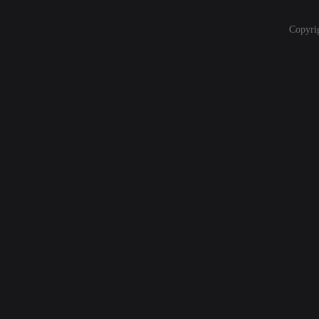
Copyri