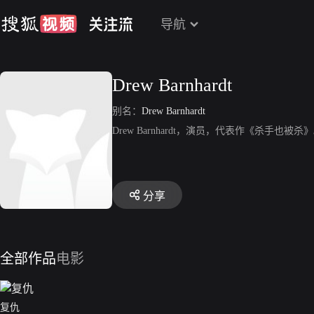
导航
Drew Barnhardt
别名：
Drew Barnhardt
Drew Barnhardt，演员，代表作《杀手也被杀
分享
全部作品
电影
复仇