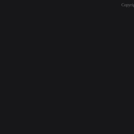
Copyri