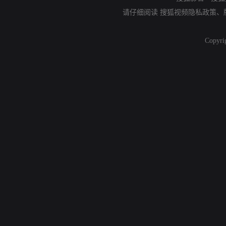
请仔细阅读
搜狐视频隐私政策
、
Copyri